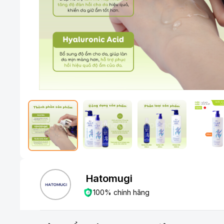
Hatomugi
100% chính hãng