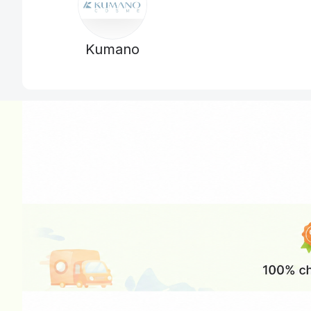
Kumano