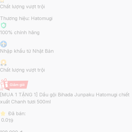
Chất lượng vượt trội
Thương hiệu:
Hatomugi
100% chính hãng
Nhập khẩu từ Nhật Bản
Chất lượng vượt trội
[MUA 1 TẶNG 1] Dầu gội Bihada Junpaku Hatomugi chiết
xuất Chanh tươi 500ml
Đã bán:
0.0
19