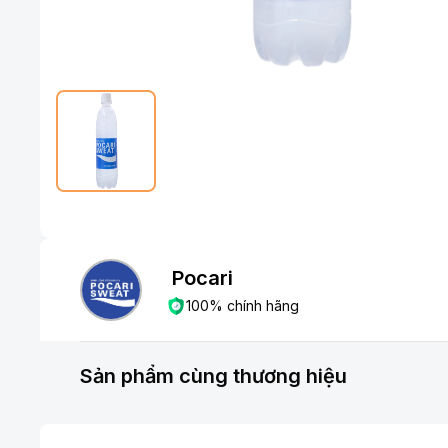
Pocari
100% chính hãng
Sản phẩm cùng thương hiệu