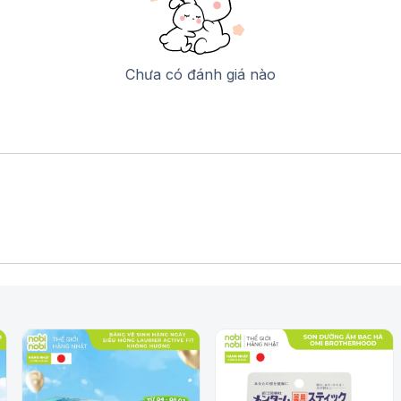
Chưa có đánh giá nào