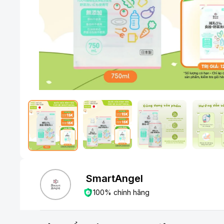
SmartAngel
100% chính hãng