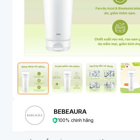
BEBEAURA
100% chính hãng