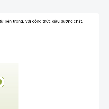
 bên trong. Với công thức giàu dưỡng chất,