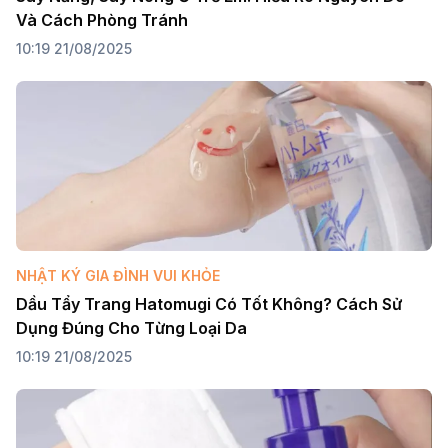
Và Cách Phòng Tránh
10:19 21/08/2025
NHẬT KÝ GIA ĐÌNH VUI KHỎE
Dầu Tẩy Trang Hatomugi Có Tốt Không? Cách Sử 
Dụng Đúng Cho Từng Loại Da
10:19 21/08/2025