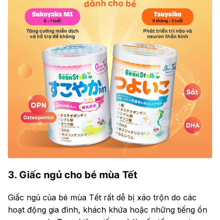
3. Giấc ngủ cho bé mùa Tết
Giấc ngủ của bé mùa Tết rất dễ bị xáo trộn do các
hoạt động gia đình, khách khứa hoặc những tiếng ồn