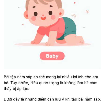
Bài tập nằm sấp có thể mang lại nhiều lợi ích cho em
bé. Tuy nhiên, điều quan trọng là không làm bé cảm
thấy bị áp lực.
Dưới đây là những điểm cần lưu ý khi tập bài nằm sấp.