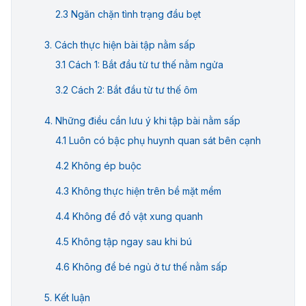
Ngăn chặn tình trạng đầu bẹt
Cách thực hiện bài tập nằm sấp
Cách 1: Bắt đầu từ tư thế nằm ngửa
Cách 2: Bắt đầu từ tư thế ôm
Những điều cần lưu ý khi tập bài nằm sấp
Luôn có bậc phụ huynh quan sát bên cạnh
Không ép buộc
Không thực hiện trên bề mặt mềm
Không để đồ vật xung quanh
Không tập ngay sau khi bú
Không để bé ngủ ở tư thế nằm sấp
Kết luận