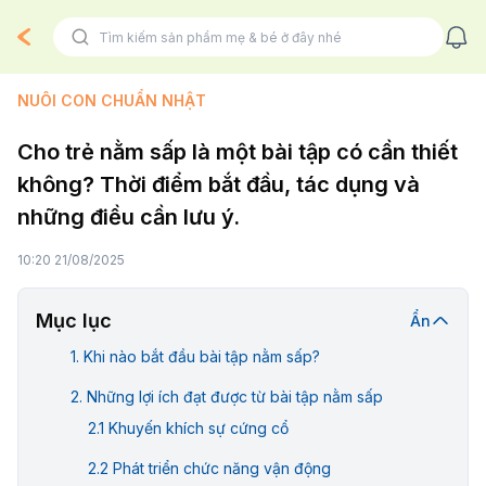
NUÔI CON CHUẨN NHẬT
Cho trẻ nằm sấp là một bài tập có cần thiết
không? Thời điểm bắt đầu, tác dụng và
những điều cần lưu ý.
10:20 21/08/2025
Mục lục
Ẩn
Khi nào bắt đầu bài tập nằm sấp?
Những lợi ích đạt được từ bài tập nằm sấp
Khuyến khích sự cứng cổ
Phát triển chức năng vận động