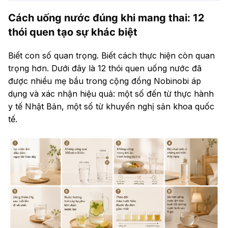
Cách uống nước đúng khi mang thai: 12
thói quen tạo sự khác biệt
Biết con số quan trọng. Biết cách thực hiện còn quan
trọng hơn. Dưới đây là 12 thói quen uống nước đã
được nhiều mẹ bầu trong cộng đồng Nobinobi áp
dụng và xác nhận hiệu quả: một số đến từ thực hành
y tế Nhật Bản, một số từ khuyến nghị sản khoa quốc
tế.