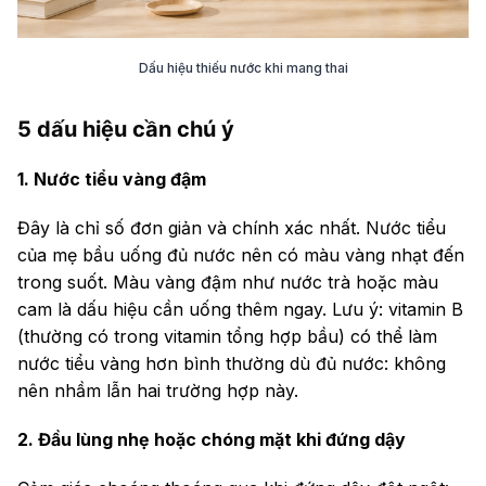
Dấu hiệu thiếu nước khi mang thai
5 dấu hiệu cần chú ý
1. Nước tiểu vàng đậm
Đây là chỉ số đơn giản và chính xác nhất. Nước tiểu
của mẹ bầu uống đủ nước nên có màu vàng nhạt đến
trong suốt. Màu vàng đậm như nước trà hoặc màu
cam là dấu hiệu cần uống thêm ngay. Lưu ý: vitamin B
(thường có trong vitamin tổng hợp bầu) có thể làm
nước tiểu vàng hơn bình thường dù đủ nước: không
nên nhầm lẫn hai trường hợp này.
2. Đầu lùng nhẹ hoặc chóng mặt khi đứng dậy