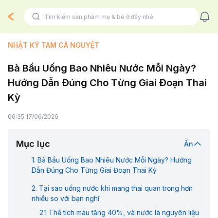
NHẬT KÝ TAM CÁ NGUYỆT
Bà Bầu Uống Bao Nhiêu Nước Mỗi Ngày?
Hướng Dẫn Đúng Cho Từng Giai Đoạn Thai
Kỳ
06:35 17/06/2026
Mục lục
Ẩn
Bà Bầu Uống Bao Nhiêu Nước Mỗi Ngày? Hướng
Dẫn Đúng Cho Từng Giai Đoạn Thai Kỳ
Tại sao uống nước khi mang thai quan trọng hơn
nhiều so với bạn nghĩ
Thể tích máu tăng 40%, và nước là nguyên liệu