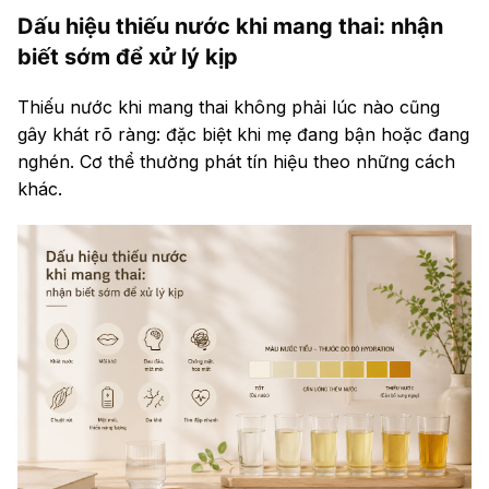
Dấu hiệu thiếu nước khi mang thai: nhận
biết sớm để xử lý kịp
Thiếu nước khi mang thai không phải lúc nào cũng
gây khát rõ ràng: đặc biệt khi mẹ đang bận hoặc đang
nghén. Cơ thể thường phát tín hiệu theo những cách
khác.